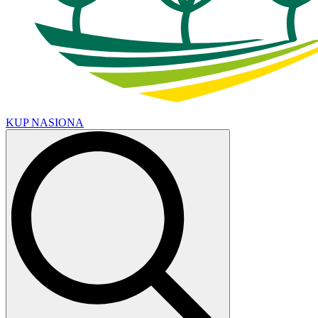
KUP NASIONA