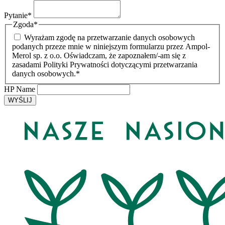
Pytanie
*
Zgoda
*
Wyrażam zgodę na przetwarzanie danych osobowych
podanych przeze mnie w niniejszym formularzu przez Ampol-
Merol sp. z o.o. Oświadczam, że zapoznałem/-am się z
zasadami Polityki Prywatności dotyczącymi przetwarzania
danych osobowych.*
HP Name
WYŚLIJ