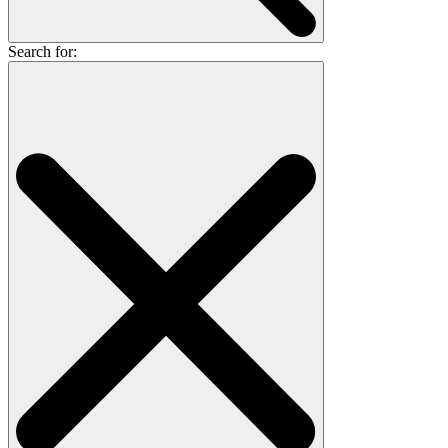
Search for: