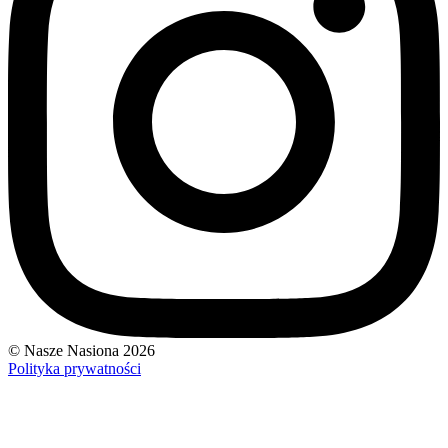
© Nasze Nasiona 2026
Polityka prywatności