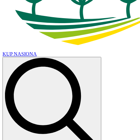
KUP NASIONA