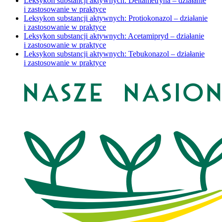
Leksykon substancji aktywnych: Deltametryna – działanie
i zastosowanie w praktyce
Leksykon substancji aktywnych: Protiokonazol – działanie
i zastosowanie w praktyce
Leksykon substancji aktywnych: Acetamipryd – działanie
i zastosowanie w praktyce
Leksykon substancji aktywnych: Tebukonazol – działanie
i zastosowanie w praktyce