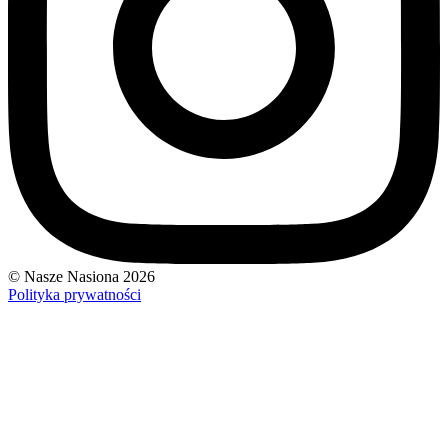
© Nasze Nasiona 2026
Polityka prywatności