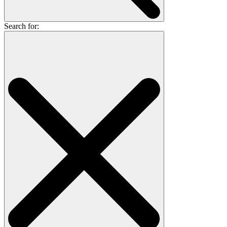
Search for: