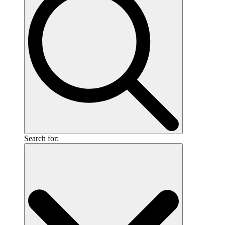
Search for: