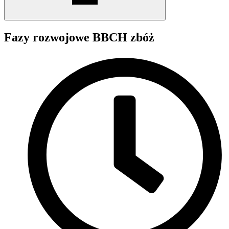
Fazy rozwojowe BBCH zbóż