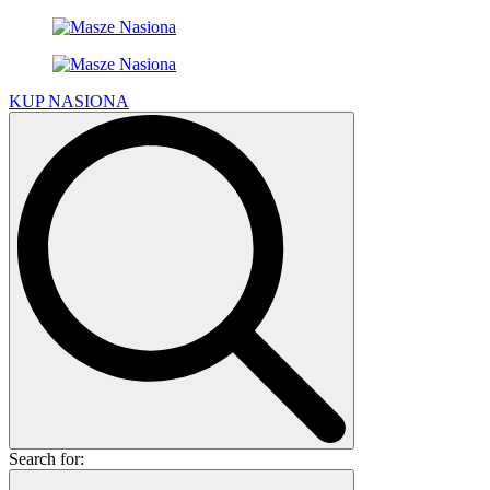
KUP NASIONA
Search for: