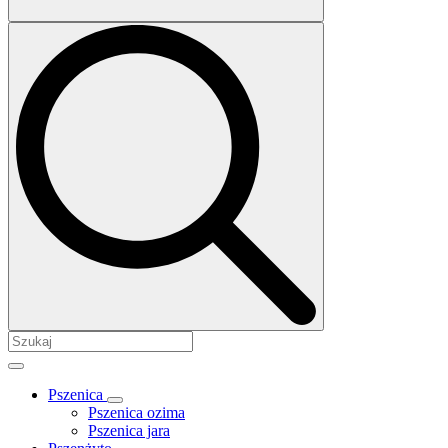
Pszenica
Pszenica ozima
Pszenica jara